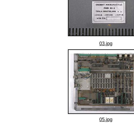
03.jpg
05.jpg