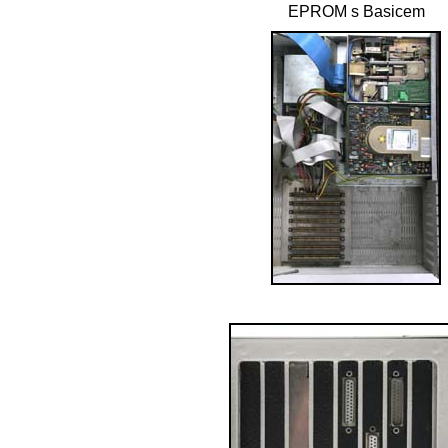
EPROM s Basicem